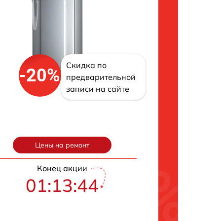
Скидка по
-20%
предварительной
записи на сайте
Цены на ремонт
Конец акции
01:13:43