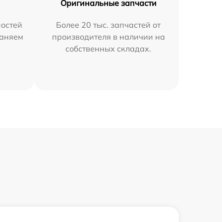
Оригинальные запчасти
остей
Более 20 тыс. запчастей от
раняем
производителя в наличии на
собственных складах.