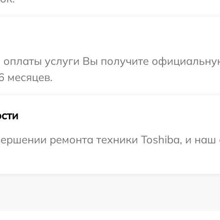
и оплаты услуги Вы получите официальну
6 месяцев.
сти
ершении ремонта техники Toshiba, и наш 