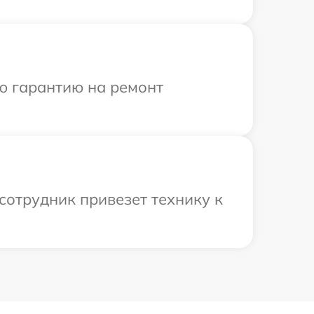
ю гарантию на ремонт
сотрудник привезет технику к