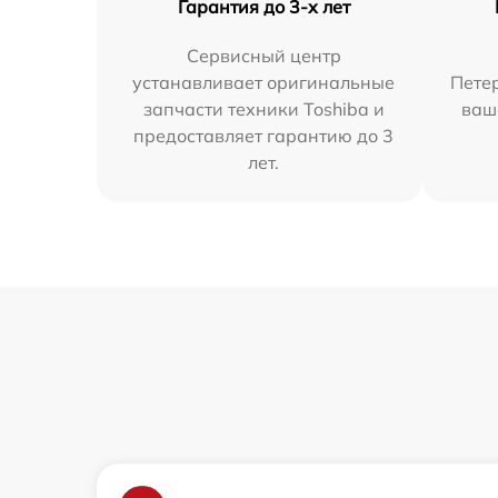
Гарантия до 3-х лет
Сервисный центр
устанавливает оригинальные
Петер
запчасти техники Toshiba и
ваш
предоставляет гарантию до 3
лет.