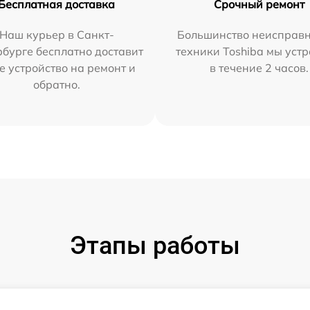
Бесплатная доставка
Срочный ремонт
Наш курьер в Санкт-
Большинство неисправн
бурге бесплатно доставит
техники Toshiba мы уст
е устройство на ремонт и
в течение 2 часов.
обратно.
Этапы работы