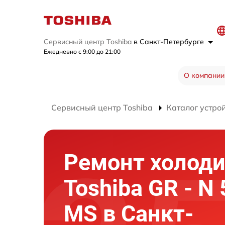
Сервисный центр Toshiba
в Санкт-Петербурге
Ежедневно с 9:00 до 21:00
О компании
Сервисный центр Toshiba
Каталог устро
Ремонт холод
Toshiba GR - N
MS в Санкт-