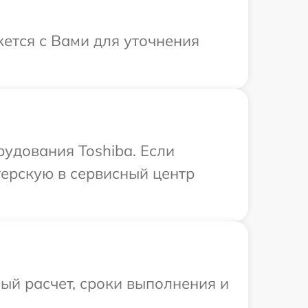
жется с Вами для уточнения
удования Toshiba. Если
терскую в сервисный центр
ый расчет, сроки выполнения и