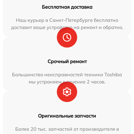
Бесплатная доставка
Наш курьер в Санкт-Петербурге бесплатно
доставит ваше устройство на ремонт и обратно.
Срочный ремонт
Большинство неисправностей техники Toshiba
мы устраняем в течение 2 часов.
Оригинальные запчасти
Более 20 тыс. запчастей от производителя в