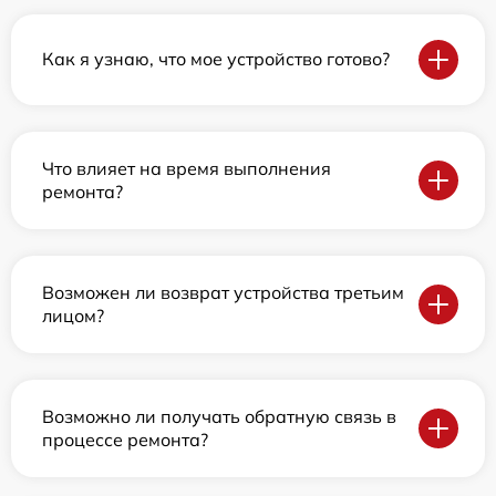
Как я узнаю, что мое устройство готово?
Что влияет на время выполнения
ремонта?
Возможен ли возврат устройства третьим
лицом?
Возможно ли получать обратную связь в
процессе ремонта?