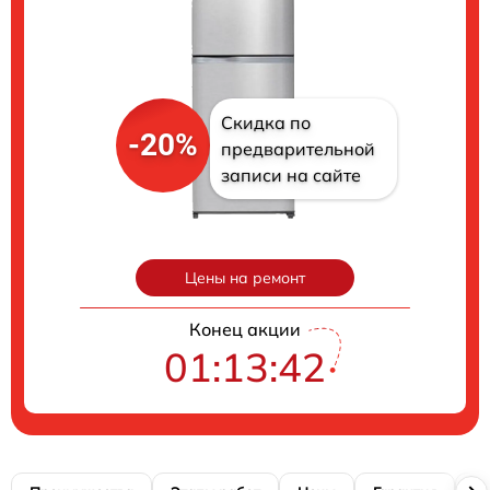
Скидка по
-20%
предварительной
записи на сайте
Цены на ремонт
Конец акции
01:13:41