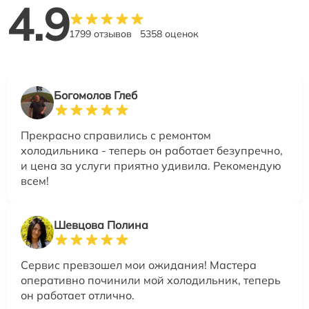
4.9
1799 отзывов
5358 оценок
Богомолов Глеб
Прекрасно справились с ремонтом
холодильника - теперь он работает безупречно,
и цена за услуги приятно удивила. Рекомендую
всем!
Шевцова Полина
Сервис превзошел мои ожидания! Мастера
оперативно починили мой холодильник, теперь
он работает отлично.