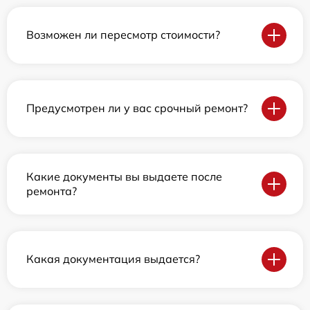
Возможен ли пересмотр стоимости?
Предусмотрен ли у вас срочный ремонт?
Какие документы вы выдаете после
ремонта?
Какая документация выдается?