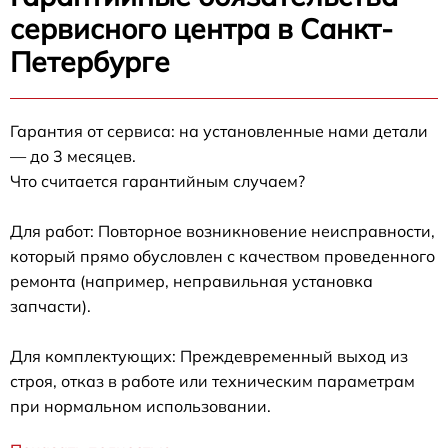
сервисного центра в Санкт-
Петербурге
Гарантия от сервиса: на установленные нами детали
— до 3 месяцев.
Что считается гарантийным случаем?
Для работ: Повторное возникновение неисправности,
который прямо обусловлен с качеством проведенного
ремонта (например, неправильная установка
запчасти).
Для комплектующих: Преждевременный выход из
строя, отказ в работе или техническим параметрам
при нормальном использовании.