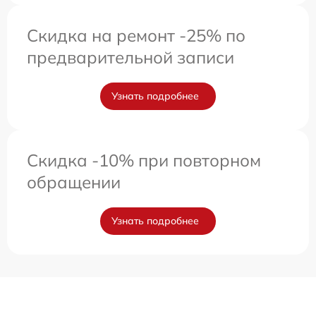
Скидка на ремонт -25% по
предварительной записи
Узнать подробнее
Скидка -10% при повторном
обращении
Узнать подробнее