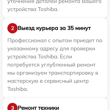
уточнения деталей ремонта Вашего
устройства Toshiba.
Выезд курьера за 35 минут
2
Профессионал с опытом приедет по
указанному адресу для проверки
устройства Toshiba. Если
потребуется углубленный ремонт
мы организуем транспортировку в
мастерскую в сервисный центр
Toshiba.
Ремонт техники
3