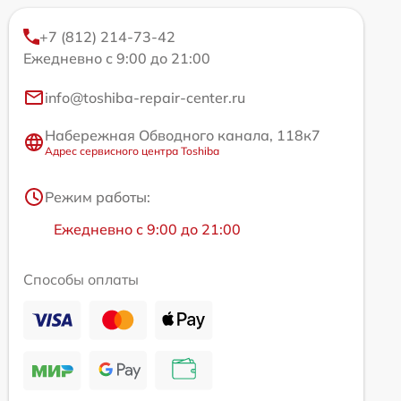
+7 (812) 214-73-42
Ежедневно с 9:00 до 21:00
info@toshiba-repair-center.ru
Набережная Обводного канала, 118к7
Адрес сервисного центра Toshiba
Режим работы:
Ежедневно с 9:00 до 21:00
Способы оплаты