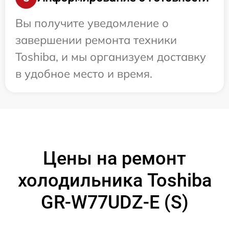
Вы получите уведомление о
завершении ремонта техники
Toshiba, и мы организуем доставку
в удобное место и время.
Цены на ремонт
холодильника Toshiba
GR-W77UDZ-E (S)