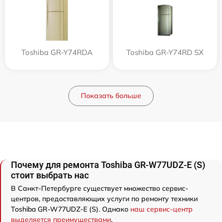
Toshiba GR-Y74RDA
Toshiba GR-Y74RD SX
Показать больше
Почему для ремонта Toshiba GR-W77UDZ-E (S)
стоит выбрать нас
В Санкт-Петербурге существует множество сервис-
центров, предоставляющих услуги по ремонту техники
Toshiba GR-W77UDZ-E (S). Однако
наш сервис-центр
выделяется преимуществами
.