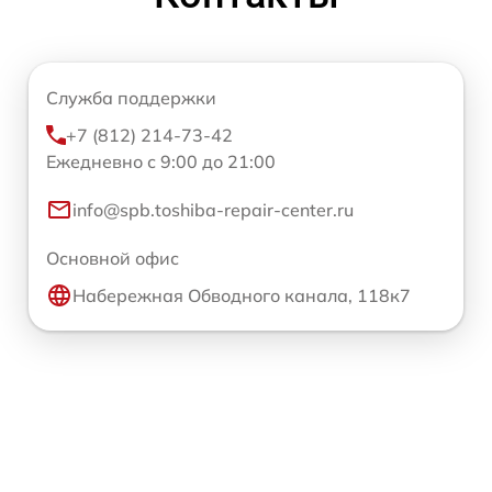
Служба поддержки
+7 (812) 214-73-42
Ежедневно с 9:00 до 21:00
info@spb.toshiba-repair-center.ru
Основной офис
Набережная Обводного канала, 118к7