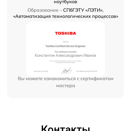
ноутбуков
Образование –
СПбГЭТУ «ЛЭТИ»,
«Автоматизация технологических процессов»
Вы можете ознакомиться с сертификатом
мастера
Контакты