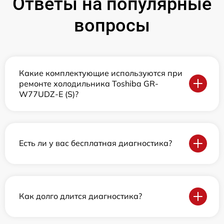
Ответы на популярные
вопросы
Какие комплектующие используются при
ремонте холодильника Toshiba GR-
W77UDZ-E (S)?
Есть ли у вас бесплатная диагностика?
Как долго длится диагностика?