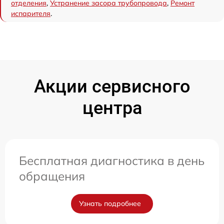
отделения
,
Устранение засора трубопровода
,
Ремонт
испарителя
.
Акции сервисного
центра
Бесплатная диагностика в день
обращения
Узнать подробнее