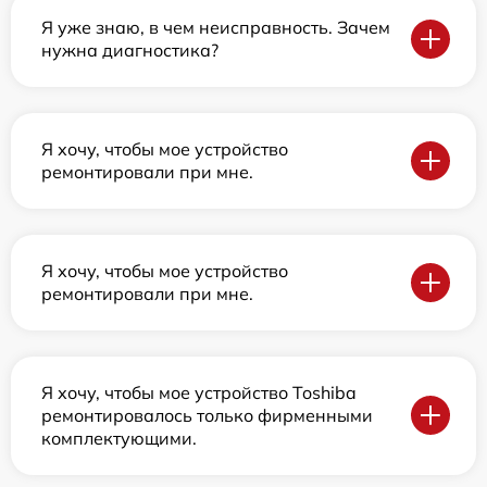
Я уже знаю, в чем неисправность. Зачем
нужна диагностика?
Я хочу, чтобы мое устройство
ремонтировали при мне.
Я хочу, чтобы мое устройство
ремонтировали при мне.
Я хочу, чтобы мое устройство Toshiba
ремонтировалось только фирменными
комплектующими.