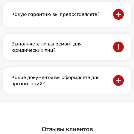
Какую гарантию вы предоставляете?
Выполняете ли вы ремонт для
юридических лиц?
Какие документы вы оформляете для
организаций?
Отзывы клиентов