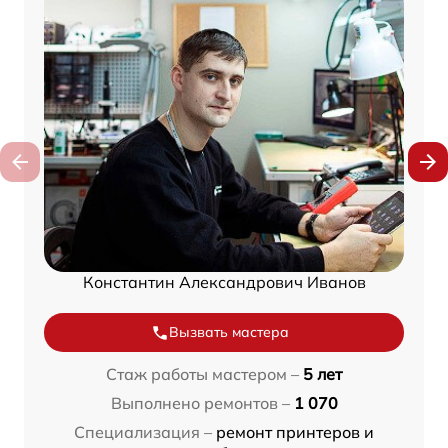
Константин Александрович Иванов
Вызвать мастера
Стаж работы мастером –
5 лет
Выполнено ремонтов –
1 070
Специализация –
ремонт принтеров и