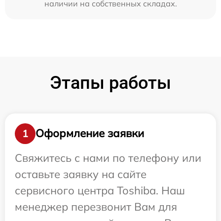
наличии на собственных складах.
Этапы работы
Оформление заявки
1
Свяжитесь с нами по телефону или
оставьте заявку на сайте
сервисного центра Toshiba. Наш
менеджер перезвонит Вам для