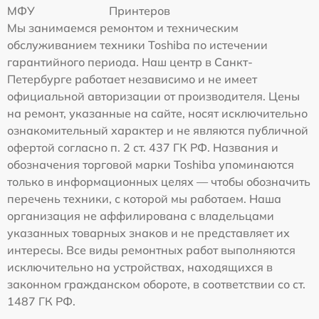
МФУ
Принтеров
Мы занимаемся ремонтом и техническим
обслуживанием техники Toshiba по истечении
гарантийного периода. Наш центр в Санкт-
Петербурге работает независимо и не имеет
официальной авторизации от производителя. Цены
на ремонт, указанные на сайте, носят исключительно
ознакомительный характер и не являются публичной
офертой согласно п. 2 ст. 437 ГК РФ. Названия и
обозначения торговой марки Toshiba упоминаются
только в информационных целях — чтобы обозначить
перечень техники, с которой мы работаем. Наша
организация не аффилирована с владельцами
указанных товарных знаков и не представляет их
интересы. Все виды ремонтных работ выполняются
исключительно на устройствах, находящихся в
законном гражданском обороте, в соответствии со ст.
1487 ГК РФ.