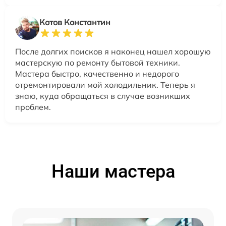
Котов Константин
После долгих поисков я наконец нашел хорошую
мастерскую по ремонту бытовой техники.
Мастера быстро, качественно и недорого
отремонтировали мой холодильник. Теперь я
знаю, куда обращаться в случае возникших
проблем.
Наши мастера