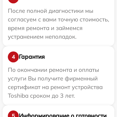
После полной диагностики мы
согласуем с вами точную стоимость,
время ремонта и займемся
устранением неполадок.
Гарантия
4
По окончании ремонта и оплаты
услуги Вы получите фирменный
сертификат на ремонт устройства
Toshiba сроком до 3 лет.
Информирование о готовности
5