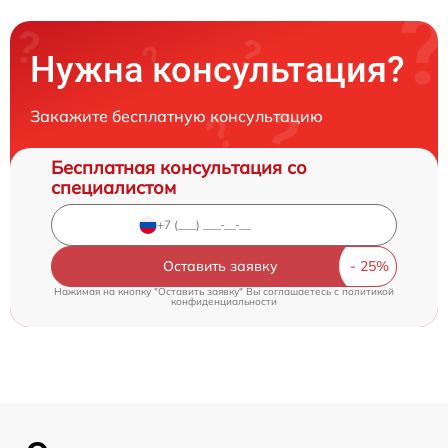
Нужна консультация?
Закажите бесплатную консультацию
Бесплатная консультация со
специалистом
Оставить заявку
Нажимая на кнопку "Оставить заявку" Вы соглашаетесь c
политикой
конфиденциальности