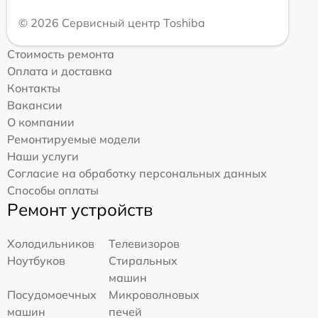
© 2026 Сервисный центр Toshiba
Стоимость ремонта
Оплата и доставка
Контакты
Вакансии
О компании
Ремонтируемые модели
Наши услуги
Согласие на обработку персональных данных
Способы оплаты
Ремонт устройств
Холодильников
Телевизоров
Ноутбуков
Стиральных
машин
Посудомоечных
Микроволновых
машин
печей