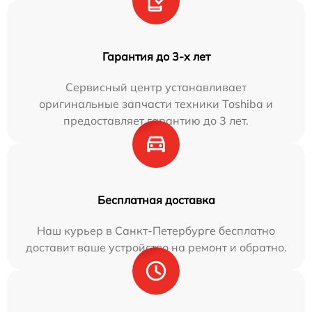
Гарантия до 3-х лет
Сервисный центр устанавливает
оригинальные запчасти техники Toshiba и
предоставляет гарантию до 3 лет.
Бесплатная доставка
Наш курьер в Санкт-Петербурге бесплатно
доставит ваше устройство на ремонт и обратно.