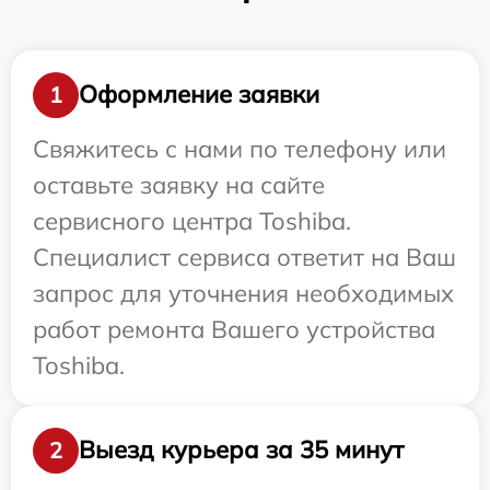
Оформление заявки
1
Свяжитесь с нами по телефону или
оставьте заявку на сайте
сервисного центра Toshiba.
Специалист сервиса ответит на Ваш
запрос для уточнения необходимых
работ ремонта Вашего устройства
Toshiba.
Выезд курьера за 35 минут
2