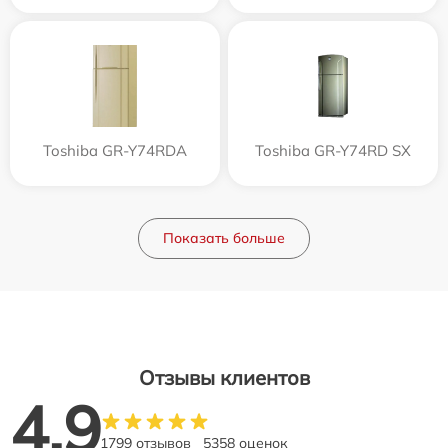
Toshiba GR-Y74RDA
Toshiba GR-Y74RD SX
Показать больше
Отзывы клиентов
4.9
1799 отзывов
5358 оценок