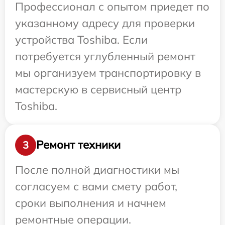
Профессионал с опытом приедет по
указанному адресу для проверки
устройства Toshiba. Если
потребуется углубленный ремонт
мы организуем транспортировку в
мастерскую в сервисный центр
Toshiba.
Ремонт техники
3
После полной диагностики мы
согласуем с вами смету работ,
сроки выполнения и начнем
ремонтные операции.