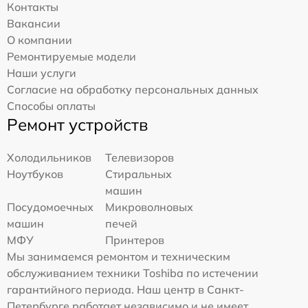
Контакты
Вакансии
О компании
Ремонтируемые модели
Наши услуги
Согласие на обработку персональных данных
Способы оплаты
Ремонт устройств
Холодильников
Телевизоров
Ноутбуков
Стиральных
машин
Посудомоечных
Микроволновых
машин
печей
МФУ
Принтеров
Мы занимаемся ремонтом и техническим
обслуживанием техники Toshiba по истечении
гарантийного периода. Наш центр в Санкт-
Петербурге работает независимо и не имеет