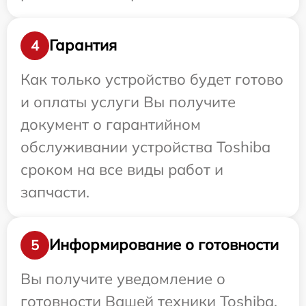
Гарантия
4
Как только устройство будет готово
и оплаты услуги Вы получите
документ о гарантийном
обслуживании устройства Toshiba
сроком на все виды работ и
запчасти.
Информирование о готовности
5
Вы получите уведомление о
готовности Вашей техники Toshiba,