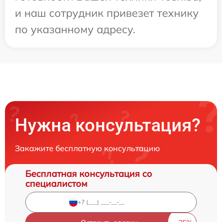
и наш сотрудник привезет технику
по указанному адресу.
Нужна консультация?
Закажите бесплатную консультацию
Бесплатная консультация со
специалистом