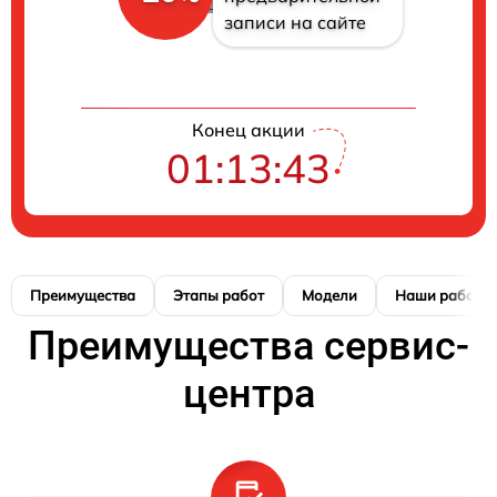
записи на сайте
Конец акции
01:13:42
Преимущества
Этапы работ
Модели
Наши работы
Преимущества сервис-
центра