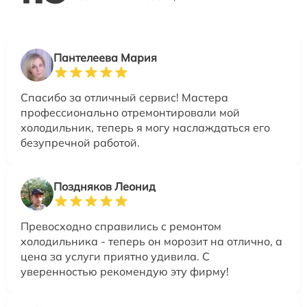
Пантелеева Мария
Спасибо за отличный сервис! Мастера
профессионально отремонтировали мой
холодильник, теперь я могу наслаждаться его
безупречной работой.
Поздняков Леонид
Превосходно справились с ремонтом
холодильника - теперь он морозит на отлично, а
цена за услуги приятно удивила. С
уверенностью рекомендую эту фирму!