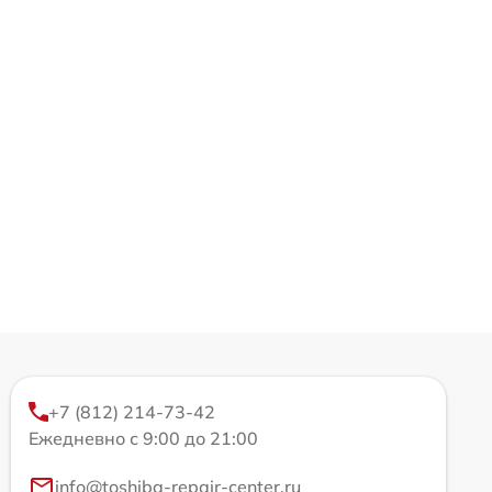
+7 (812) 214-73-42
Ежедневно с 9:00 до 21:00
info@toshiba-repair-center.ru