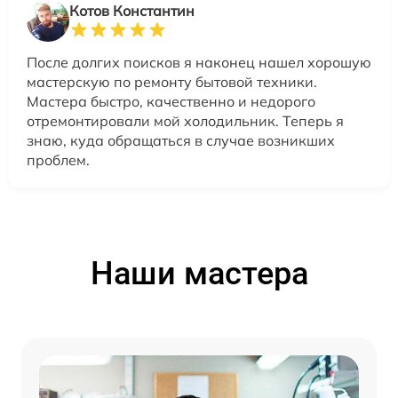
Котов Константин
После долгих поисков я наконец нашел хорошую
мастерскую по ремонту бытовой техники.
Мастера быстро, качественно и недорого
отремонтировали мой холодильник. Теперь я
знаю, куда обращаться в случае возникших
проблем.
Наши мастера