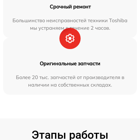
Срочный ремонт
Большинство неисправностей техники Toshiba
мы устраняем в течение 2 часов.
Оригинальные запчасти
Более 20 тыс. запчастей от производителя в
наличии на собственных складах.
Этапы работы