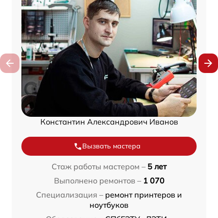
Константин Александрович Иванов
Вызвать мастера
Стаж работы мастером –
5 лет
Выполнено ремонтов –
1 070
Специализация –
ремонт принтеров и
ноутбуков