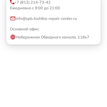
+7 (812) 214-73-42
Ежедневно с 9:00 до 21:00
info@spb.toshiba-repair-center.ru
Основной офис
Набережная Обводного канала, 118к7