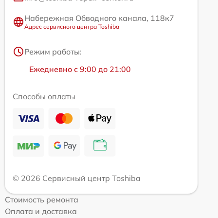
Набережная Обводного канала, 118к7
Адрес сервисного центра Toshiba
Режим работы:
Ежедневно с 9:00 до 21:00
Способы оплаты
© 2026 Сервисный центр Toshiba
Стоимость ремонта
Оплата и доставка