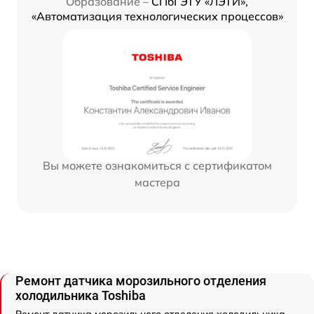
Образование –
СПбГЭТУ «ЛЭТИ»,
«Автоматизация технологических процессов»
Вы можете ознакомиться с сертификатом
мастера
Ремонт датчика морозильного отделения
холодильника Toshiba