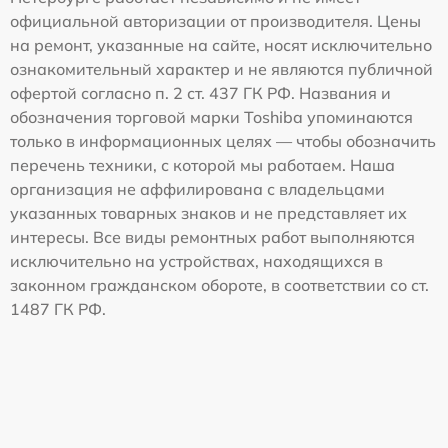
официальной авторизации от производителя. Цены
на ремонт, указанные на сайте, носят исключительно
ознакомительный характер и не являются публичной
офертой согласно п. 2 ст. 437 ГК РФ. Названия и
обозначения торговой марки Toshiba упоминаются
только в информационных целях — чтобы обозначить
перечень техники, с которой мы работаем. Наша
организация не аффилирована с владельцами
указанных товарных знаков и не представляет их
интересы. Все виды ремонтных работ выполняются
исключительно на устройствах, находящихся в
законном гражданском обороте, в соответствии со ст.
1487 ГК РФ.