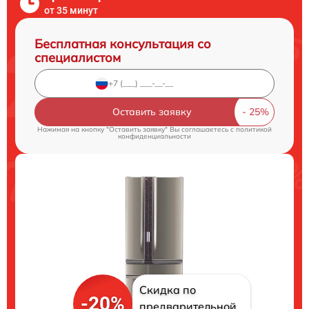
от 35 минут
Бесплатная консультация со
специалистом
Оставить заявку
Нажимая на кнопку "Оставить заявку" Вы соглашаетесь c
политикой
конфиденциальности
Скидка по
-20%
предварительной