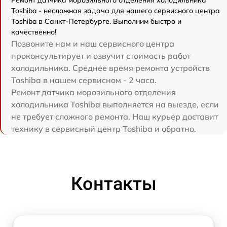
Ремонт датчика морозильного отделения холодильника
Toshiba - несложная задача для нашего сервисного центра
Toshiba в Санкт-Петербурге. Выполним быстро и
качественно!
Позвоните нам и наш сервисного центра
проконсультирует и озвучит стоимость работ
холодильника. Среднее время ремонта устройств
Toshiba в нашем сервисном - 2 часа.
Ремонт датчика морозильного отделения
холодильника Toshiba выполняется на выезде, если
не требует сложного ремонта. Наш курьер доставит
технику в сервисный центр Toshiba и обратно.
Контакты