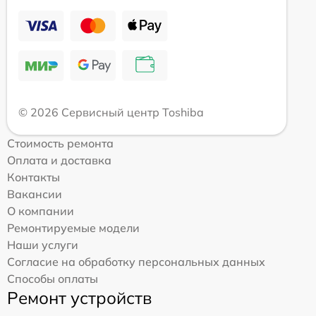
© 2026 Сервисный центр Toshiba
Стоимость ремонта
Оплата и доставка
Контакты
Вакансии
О компании
Ремонтируемые модели
Наши услуги
Согласие на обработку персональных данных
Способы оплаты
Ремонт устройств