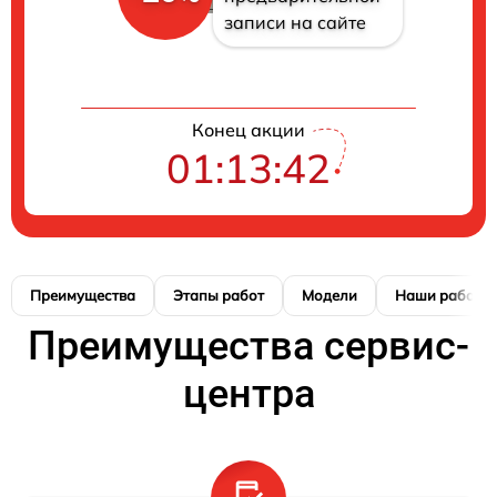
записи на сайте
Конец акции
01:13:41
Преимущества
Этапы работ
Модели
Наши работы
Преимущества сервис-
центра