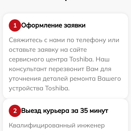
Оформление заявки
1
Свяжитесь с нами по телефону или
оставьте заявку на сайте
сервисного центра Toshiba. Наш
консультант перезвонит Вам для
уточнения деталей ремонта Вашего
устройства Toshiba.
Выезд курьера за 35 минут
2
Квалифицированный инженер