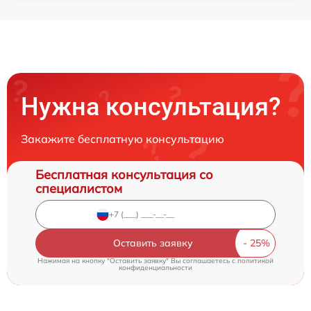
Нужна консультация?
Закажите бесплатную консультацию
Бесплатная консультация со
специалистом
Оставить заявку
Нажимая на кнопку "Оставить заявку" Вы соглашаетесь c
политикой
конфиденциальности