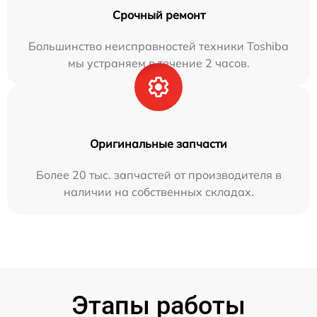
Срочный ремонт
Большинство неисправностей техники Toshiba
мы устраняем в течение 2 часов.
Оригинальные запчасти
Более 20 тыс. запчастей от производителя в
наличии на собственных складах.
Этапы работы