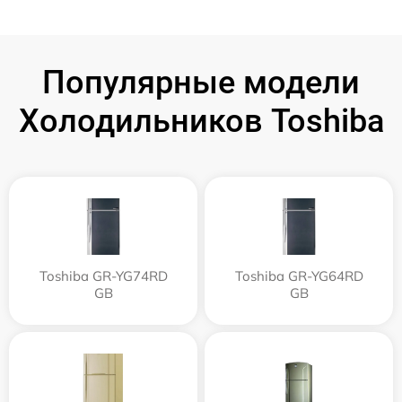
Популярные модели
Холодильников Toshiba
Toshiba GR-YG74RD
Toshiba GR-YG64RD
GB
GB