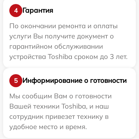
Гарантия
4
По окончании ремонта и оплаты
услуги Вы получите документ о
гарантийном обслуживании
устройства Toshiba сроком до 3 лет.
Информирование о готовности
5
Мы сообщим Вам о готовности
Вашей техники Toshiba, и наш
сотрудник привезет технику в
удобное место и время.