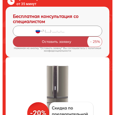
от 35 минут
Бесплатная консультация со
специалистом
Оставить заявку
Нажимая на кнопку "Оставить заявку" Вы соглашаетесь c
политикой
конфиденциальности
Скидка по
-20%
предварительной