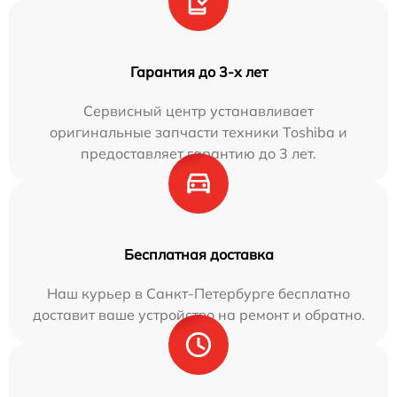
Гарантия до 3-х лет
Сервисный центр устанавливает
оригинальные запчасти техники Toshiba и
предоставляет гарантию до 3 лет.
Бесплатная доставка
Наш курьер в Санкт-Петербурге бесплатно
доставит ваше устройство на ремонт и обратно.