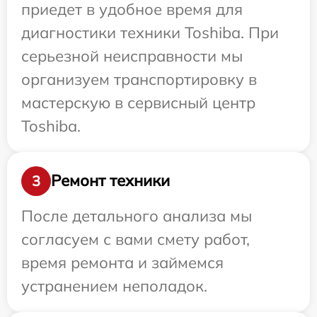
приедет в удобное время для
диагностики техники Toshiba. При
серьезной неисправности мы
организуем транспортировку в
мастерскую в сервисный центр
Toshiba.
Ремонт техники
3
После детального анализа мы
согласуем с вами смету работ,
время ремонта и займемся
устранением неполадок.