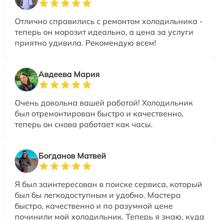
Отлично справились с ремонтом холодильника -
теперь он морозит идеально, а цена за услуги
приятно удивила. Рекомендую всем!
Авдеева Мария
Очень довольна вашей работой! Холодильник
был отремонтирован быстро и качественно,
теперь он снова работает как часы.
Богданов Матвей
Я был заинтересован в поиске сервиса, который
был бы легкодоступным и удобно. Мастера
быстро, качественно и по разумной цене
починили мой холодильник. Теперь я знаю, куда