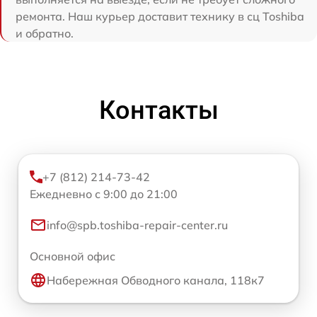
ремонта. Наш курьер доставит технику в сц Toshiba
и обратно.
Контакты
+7 (812) 214-73-42
Ежедневно с 9:00 до 21:00
info@spb.toshiba-repair-center.ru
Основной офис
Набережная Обводного канала, 118к7