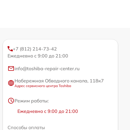
+7 (812) 214-73-42
Ежедневно с 9:00 до 21:00
info@toshiba-repair-center.ru
Набережная Обводного канала, 118к7
Адрес сервисного центра Toshiba
Режим работы:
Ежедневно с 9:00 до 21:00
Способы оплаты