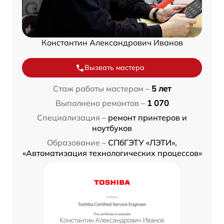
Константин Александрович Иванов
Вызвать мастера
Стаж работы мастером –
5 лет
Выполнено ремонтов –
1 070
Специализация –
ремонт принтеров и
ноутбуков
Образование –
СПбГЭТУ «ЛЭТИ»,
«Автоматизация технологических процессов»