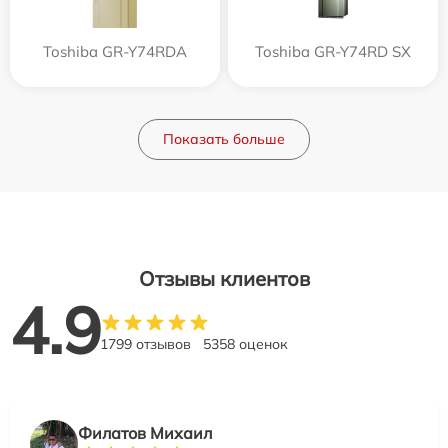
Toshiba GR-Y74RDA
Toshiba GR-Y74RD SX
Показать больше
Отзывы клиентов
4.9
1799 отзывов
5358 оценок
Филатов Михаил