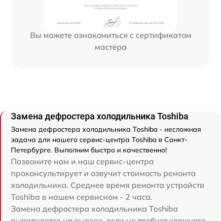
Вы можете ознакомиться с сертификатом
мастера
Замена дефростера холодильника Toshiba
Замена дефростера холодильника Toshiba - несложная
задача для нашего сервис-центра Toshiba в Санкт-
Петербурге. Выполним быстро и качественно!
Позвоните нам и наш сервис-центра
проконсультирует и озвучит стоимость ремонта
холодильника. Среднее время ремонта устройств
Toshiba в нашем сервисном - 2 часа.
Замена дефростера холодильника Toshiba
выполняется на выезде, если не требует сложного