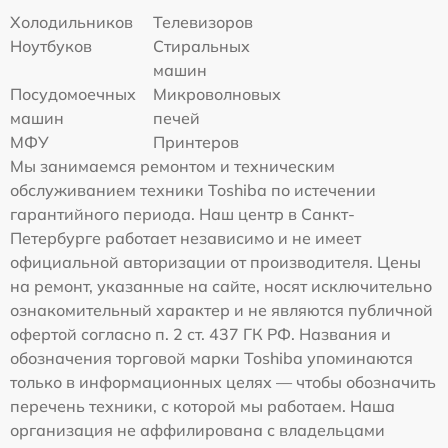
Холодильников
Телевизоров
Ноутбуков
Стиральных
машин
Посудомоечных
Микроволновых
машин
печей
МФУ
Принтеров
Мы занимаемся ремонтом и техническим
обслуживанием техники Toshiba по истечении
гарантийного периода. Наш центр в Санкт-
Петербурге работает независимо и не имеет
официальной авторизации от производителя. Цены
на ремонт, указанные на сайте, носят исключительно
ознакомительный характер и не являются публичной
офертой согласно п. 2 ст. 437 ГК РФ. Названия и
обозначения торговой марки Toshiba упоминаются
только в информационных целях — чтобы обозначить
перечень техники, с которой мы работаем. Наша
организация не аффилирована с владельцами