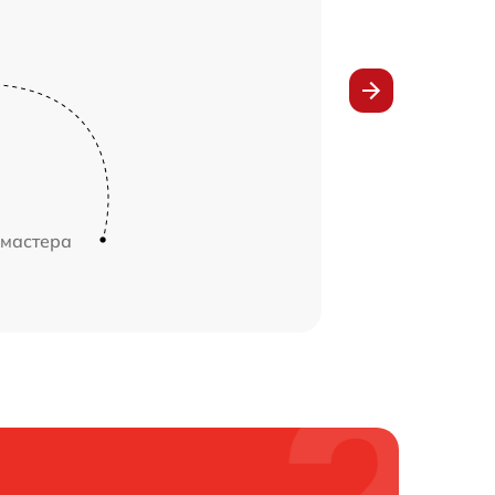
 мастера