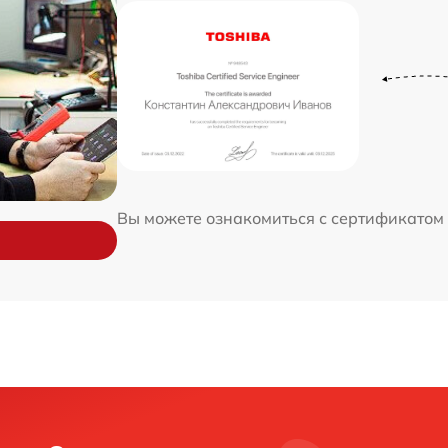
Вы можете ознакомиться с сертификатом