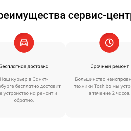
реимущества сервис-цент
Бесплатная доставка
Срочный ремонт
Наш курьер в Санкт-
Большинство неисправн
бурге бесплатно доставит
техники Toshiba мы уст
е устройство на ремонт и
в течение 2 часов.
обратно.