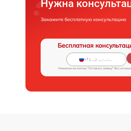
Нужна консульта
Закажите бесплатную консультацию
Бесплатная консультац
Нажимая на кнопку "Оставить заявку" Вы соглаш