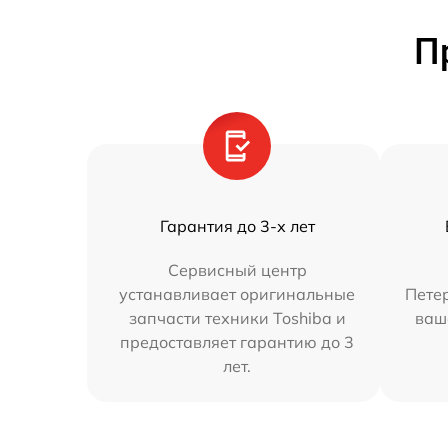
П
Гарантия до 3-х лет
Сервисный центр
устанавливает оригинальные
Петер
запчасти техники Toshiba и
ваш
предоставляет гарантию до 3
лет.