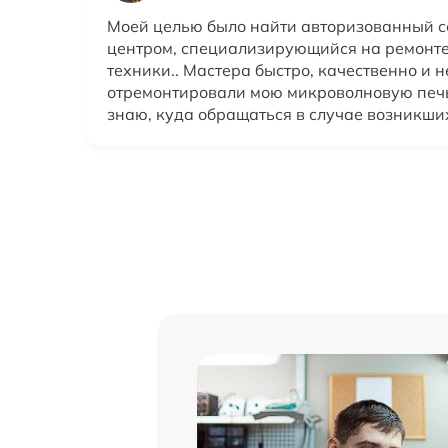
Моей целью было найти авторизованный 
центром, специализирующийся на ремонте
техники.. Мастера быстро, качественно и 
отремонтировали мою микроволновую печь
знаю, куда обращаться в случае возникши