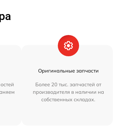
ра
Оригинальные запчасти
остей
Более 20 тыс. запчастей от
раняем
производителя в наличии на
собственных складах.