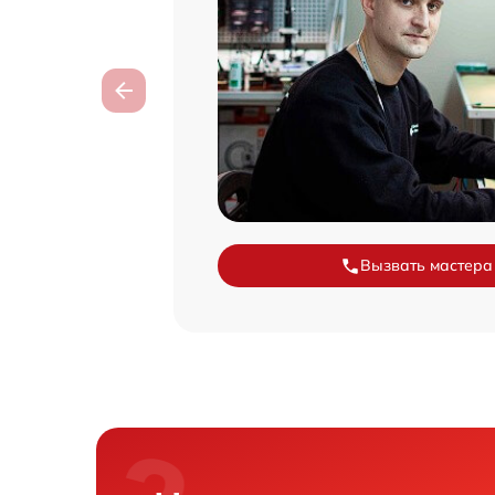
Вызвать мастера