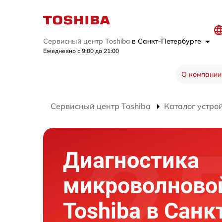
Сервисный центр Toshiba
в Санкт-Петербурге
Ежедневно с 9:00 до 21:00
О компании
Сервисный центр Toshiba
Каталог устро
Диагностика
микроволново
Toshiba в Санк