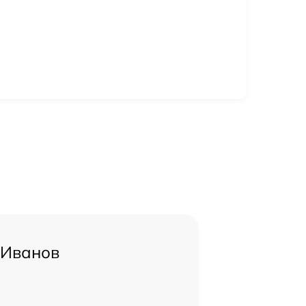
 Иванов