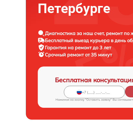
Петербурге
Диагностика за наш счет, ремонт по
Бесплатный выезд курьера в день о
Гарантия на ремонт до 3 лет
Срочный ремонт от 35 минут
Бесплатная консультаци
Нажимая на кнопку "Оставить заявку" Вы соглашает