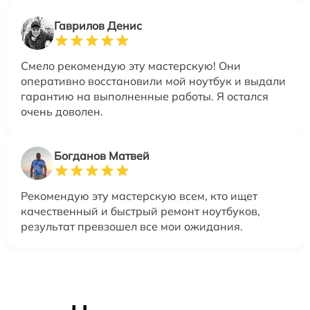
Гаврилов Денис
Смело рекомендую эту мастерскую! Они
оперативно восстановили мой ноутбук и выдали
гарантию на выполненные работы. Я остался
очень доволен.
Богданов Матвей
Рекомендую эту мастерскую всем, кто ищет
качественный и быстрый ремонт ноутбуков,
результат превзошел все мои ожидания.