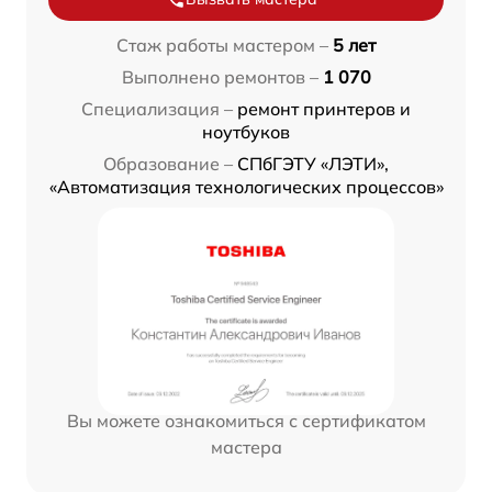
Стаж работы мастером –
5 лет
Выполнено ремонтов –
1 070
Специализация –
ремонт принтеров и
ноутбуков
Образование –
СПбГЭТУ «ЛЭТИ»,
«Автоматизация технологических процессов»
Вы можете ознакомиться с сертификатом
мастера