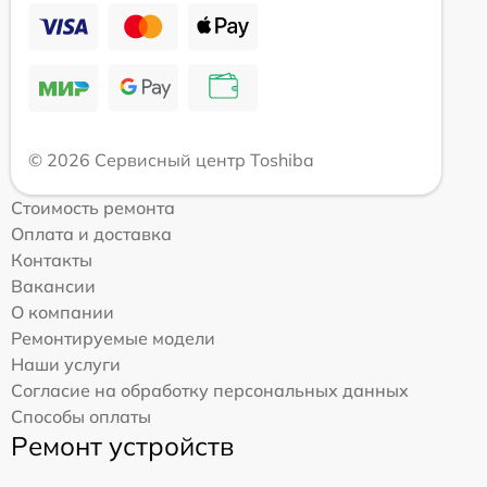
© 2026 Сервисный центр Toshiba
Стоимость ремонта
Оплата и доставка
Контакты
Вакансии
О компании
Ремонтируемые модели
Наши услуги
Согласие на обработку персональных данных
Способы оплаты
Ремонт устройств