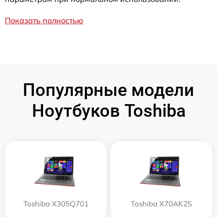
Показать полностью
Популярные модели
Ноутбуков Toshiba
Toshiba X305Q701
Toshiba X70AK2S