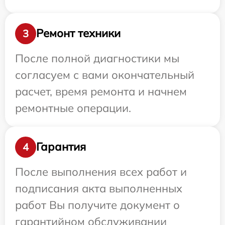
Ремонт техники
3
После полной диагностики мы
согласуем с вами окончательный
расчет, время ремонта и начнем
ремонтные операции.
Гарантия
4
После выполнения всех работ и
подписания акта выполненных
работ Вы получите документ о
гарантийном обслуживании