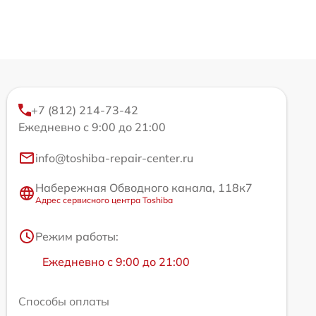
+7 (812) 214-73-42
Ежедневно с 9:00 до 21:00
info@toshiba-repair-center.ru
Набережная Обводного канала, 118к7
Адрес сервисного центра Toshiba
Режим работы:
Ежедневно с 9:00 до 21:00
Способы оплаты