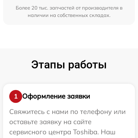
Более 20 тыс. запчастей от производителя в
наличии на собственных складах.
Этапы работы
Оформление заявки
1
Свяжитесь с нами по телефону или
оставьте заявку на сайте
сервисного центра Toshiba. Наш