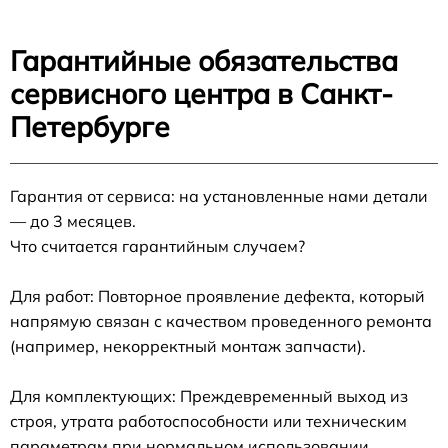
Гарантийные обязательства
сервисного центра в Санкт-
Петербурге
Гарантия от сервиса: на установленные нами детали
— до 3 месяцев.
Что считается гарантийным случаем?
Для работ: Повторное проявление дефекта, который
напрямую связан с качеством проведенного ремонта
(например, некорректный монтаж запчасти).
Для комплектующих: Преждевременный выход из
строя, утрата работоспособности или техническим
параметрам при нормальном использовании.