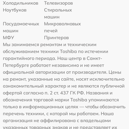
Холодильников
Телевизоров
Ноутбуков
Стиральных
машин
Посудомоечных
Микроволновых
машин
печей
МФУ
Принтеров
Мы занимаемся ремонтом и техническим
обслуживанием техники Toshiba по истечении
гарантийного периода. Наш центр в Санкт-
Петербурге работает независимо и не имеет
официальной авторизации от производителя. Цены
на ремонт, указанные на сайте, носят исключительно
ознакомительный характер и не являются публичной
офертой согласно п. 2 ст. 437 ГК РФ. Названия и
обозначения торговой марки Toshiba упоминаются
только в информационных целях — чтобы обозначить
перечень техники, с которой мы работаем. Наша
организация не аффилирована с владельцами
указанных товарных знаков и не представляет их