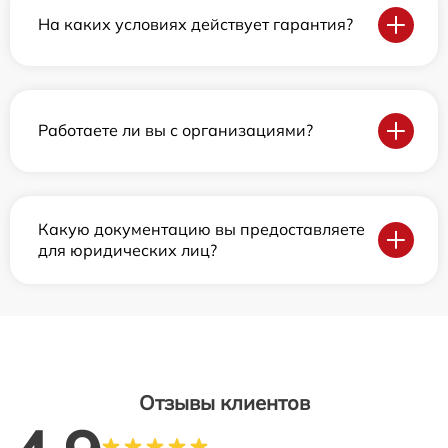
На каких условиях действует гарантия?
Работаете ли вы с организациями?
Какую документацию вы предоставляете
для юридических лиц?
Отзывы клиентов