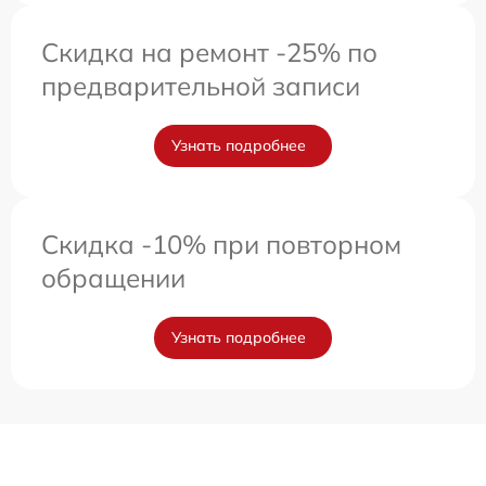
Скидка на ремонт -25% по
предварительной записи
Узнать подробнее
Скидка -10% при повторном
обращении
Узнать подробнее