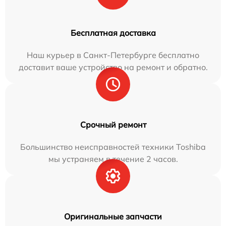
Бесплатная доставка
Наш курьер в Санкт-Петербурге бесплатно
доставит ваше устройство на ремонт и обратно.
Срочный ремонт
Большинство неисправностей техники Toshiba
мы устраняем в течение 2 часов.
Оригинальные запчасти