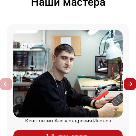
Наши мастера
Константин Александрович Иванов
Вызвать мастера