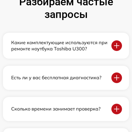
Разбираем частые
запросы
Какие комплектующие используются при
ремонте ноутбука Toshiba U300?
Есть ли у вас бесплатная диагностика?
Сколько времени занимает проверка?