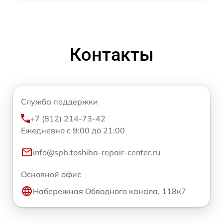
Контакты
Служба поддержки
+7 (812) 214-73-42
Ежедневно с 9:00 до 21:00
info@spb.toshiba-repair-center.ru
Основной офис
Набережная Обводного канала, 118к7