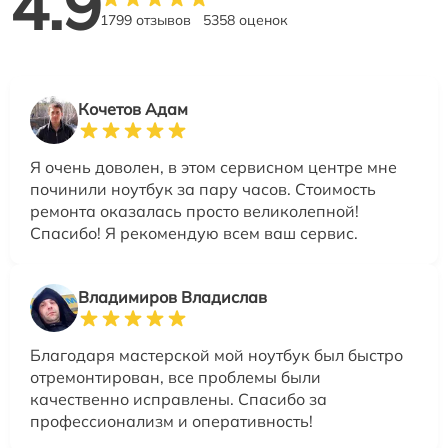
4.9
1799 отзывов
5358 оценок
Кочетов Адам
Я очень доволен, в этом сервисном центре мне
починили ноутбук за пару часов. Стоимость
ремонта оказалась просто великолепной!
Спасибо! Я рекомендую всем ваш сервис.
Владимиров Владислав
Благодаря мастерской мой ноутбук был быстро
отремонтирован, все проблемы были
качественно исправлены. Спасибо за
профессионализм и оперативность!