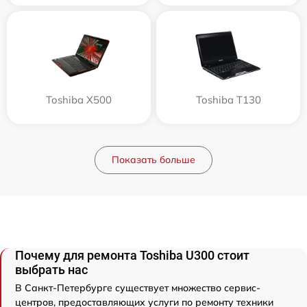
Toshiba X500
Toshiba T130
Показать больше
Почему для ремонта Toshiba U300 стоит
выбрать нас
В Санкт-Петербурге существует множество сервис-
центров, предоставляющих услуги по ремонту техники