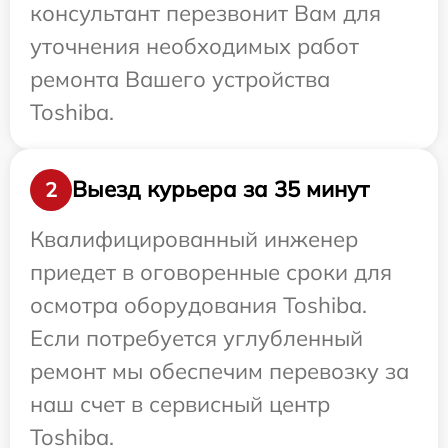
консультант перезвонит Вам для
уточнения необходимых работ
ремонта Вашего устройства
Toshiba.
Выезд курьера за 35 минут
2
Квалифицированный инженер
приедет в оговоренные сроки для
осмотра оборудования Toshiba.
Если потребуется углубленный
ремонт мы обеспечим перевозку за
наш счет в сервисный центр
Toshiba.