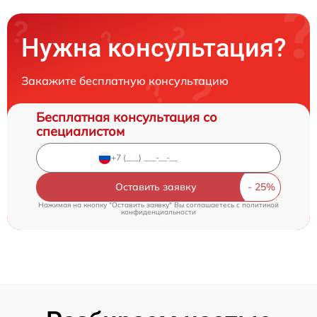
Нужна консультация?
Закажите бесплатную консультацию
Бесплатная консультация со
специалистом
Оставить заявку
Нажимая на кнопку "Оставить заявку" Вы соглашаетесь c
политикой
конфиденциальности