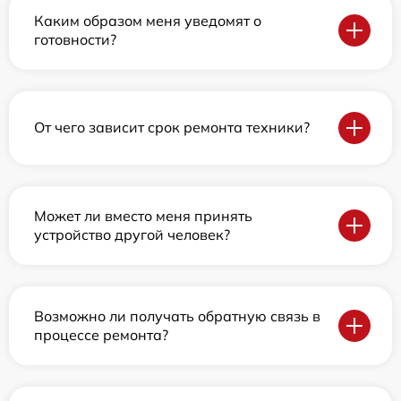
Каким образом меня уведомят о
готовности?
От чего зависит срок ремонта техники?
Может ли вместо меня принять
устройство другой человек?
Возможно ли получать обратную связь в
процессе ремонта?