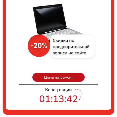
Скидка по
-20%
предварительной
записи на сайте
Цены на ремонт
Конец акции
01:13:41