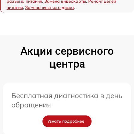
разъема питания
,
Замена видеокарты
,
Ремонт цепей
питания
,
Замена жесткого диска
.
Акции сервисного
центра
Бесплатная диагностика в день
обращения
Узнать подробнее