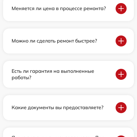
Меняется ли цена в процессе ремонта?
Можно ли сделать ремонт быстрее?
Есть ли гарантия на выполненные
работы?
Какие документы вы предоставляете?