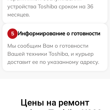
устройства Toshiba сроком на 36
месяцев.
Информирование о готовности
5
Мы сообщим Вам о готовности
Вашей техники Toshiba, и курьер
доставит ее по указанному адресу.
Цены на ремонт