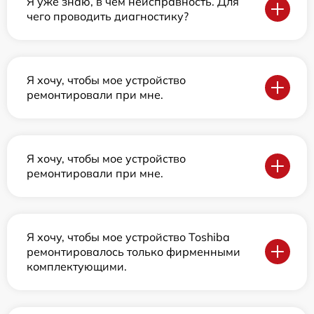
Я уже знаю, в чем неисправность. Для
чего проводить диагностику?
Я хочу, чтобы мое устройство
ремонтировали при мне.
Я хочу, чтобы мое устройство
ремонтировали при мне.
Я хочу, чтобы мое устройство Toshiba
ремонтировалось только фирменными
комплектующими.