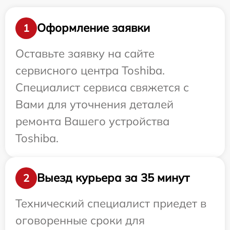
Оформление заявки
1
Оставьте заявку на сайте
сервисного центра Toshiba.
Специалист сервиса свяжется с
Вами для уточнения деталей
ремонта Вашего устройства
Toshiba.
Выезд курьера за 35 минут
2
Технический специалист приедет в
оговоренные сроки для