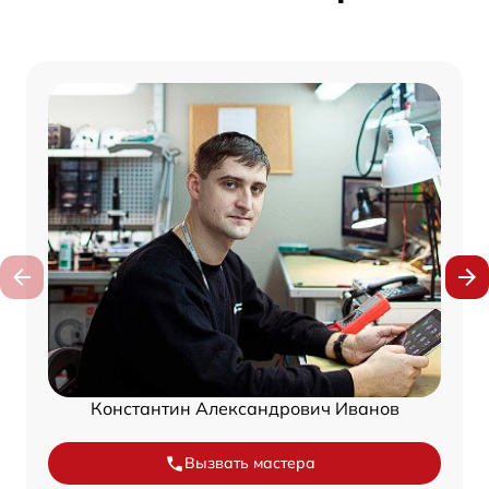
Константин Александрович Иванов
Вызвать мастера