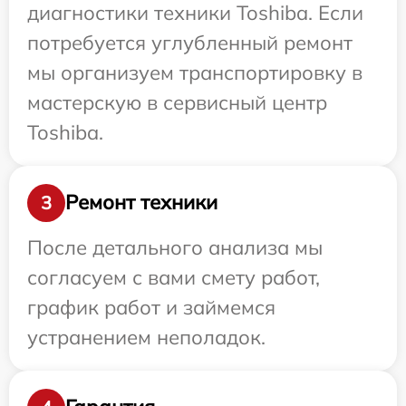
диагностики техники Toshiba. Если
потребуется углубленный ремонт
мы организуем транспортировку в
мастерскую в сервисный центр
Toshiba.
Ремонт техники
3
После детального анализа мы
согласуем с вами смету работ,
график работ и займемся
устранением неполадок.