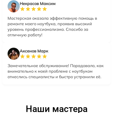
Некрасов Максим
Мастерская оказала эффективную помощь в
ремонте моего ноутбука, проявив высокий
уровень профессионализма. Спасибо за
отличную работу!
Аксенов Марк
Замечательное обслуживание! Порадовало, как
внимательно к моей проблеме с ноутбуком
отнеслись специалисты и быстро устранили её.
Наши мастера