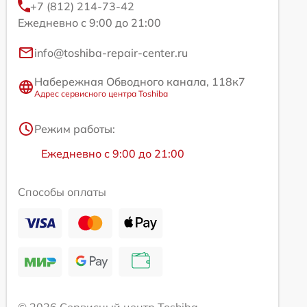
+7 (812) 214-73-42
Ежедневно с 9:00 до 21:00
info@toshiba-repair-center.ru
Набережная Обводного канала, 118к7
Адрес сервисного центра Toshiba
Режим работы:
Ежедневно с 9:00 до 21:00
Способы оплаты