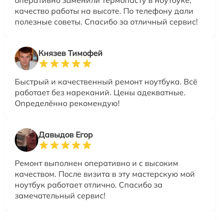
качество работы на высоте. По телефону дали
полезные советы. Спасибо за отличный сервис!
Князев Тимофей
Быстрый и качественный ремонт ноутбука. Всё
работает без нареканий. Цены адекватные.
Определённо рекомендую!
Давыдов Егор
Ремонт выполнен оперативно и с высоким
качеством. После визита в эту мастерскую мой
ноутбук работает отлично. Спасибо за
замечательный сервис!