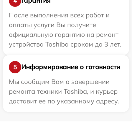
Гарантия
4
После выполнения всех работ и
оплаты услуги Вы получите
официальную гарантию на ремонт
устройства Toshiba сроком до 3 лет.
Информирование о готовности
5
Мы сообщим Вам о завершении
ремонта техники Toshiba, и курьер
доставит ее по указанному адресу.