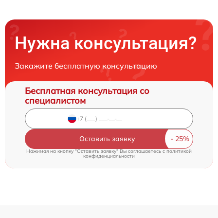
Нужна консультация?
Закажите бесплатную консультацию
Бесплатная консультация со
специалистом
Оставить заявку
Нажимая на кнопку "Оставить заявку" Вы соглашаетесь c
политикой
конфиденциальности