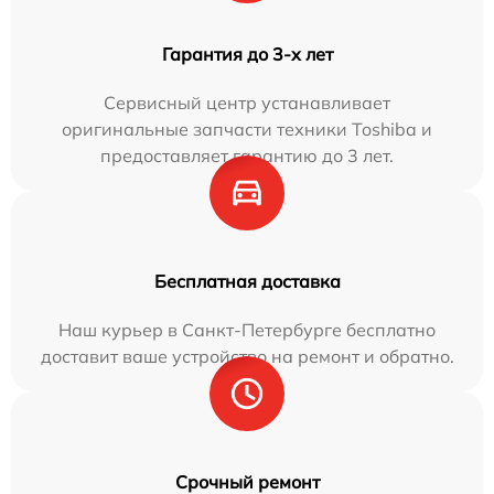
Гарантия до 3-х лет
Сервисный центр устанавливает
оригинальные запчасти техники Toshiba и
предоставляет гарантию до 3 лет.
Бесплатная доставка
Наш курьер в Санкт-Петербурге бесплатно
доставит ваше устройство на ремонт и обратно.
Срочный ремонт