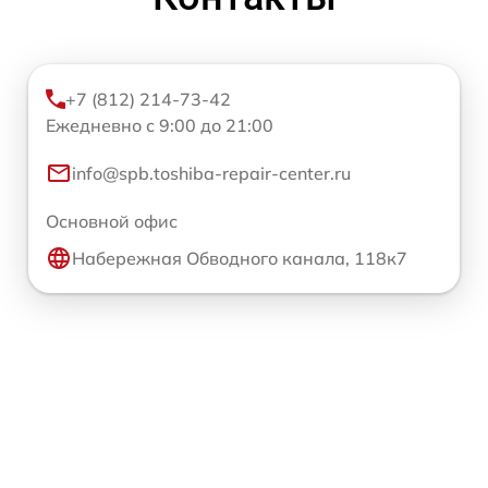
+7 (812) 214-73-42
Ежедневно с 9:00 до 21:00
info@spb.toshiba-repair-center.ru
Основной офис
Набережная Обводного канала, 118к7