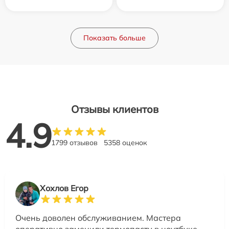
Показать больше
Отзывы клиентов
4.9
1799 отзывов
5358 оценок
Хохлов Егор
Очень доволен обслуживанием. Мастера
оперативно заменили термопасту в ноутбуке,