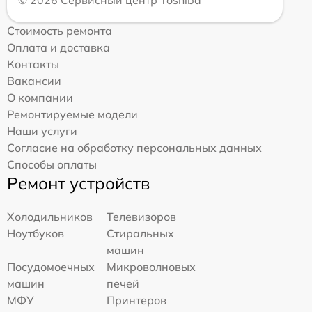
© 2026 Сервисный центр Toshiba
Стоимость ремонта
Оплата и доставка
Контакты
Вакансии
О компании
Ремонтируемые модели
Наши услуги
Согласие на обработку персональных данных
Способы оплаты
Ремонт устройств
Холодильников
Телевизоров
Ноутбуков
Стиральных
машин
Посудомоечных
Микроволновых
машин
печей
МФУ
Принтеров