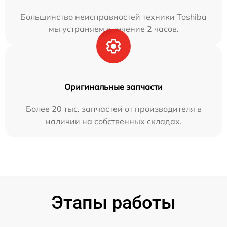
Большинство неисправностей техники Toshiba
мы устраняем в течение 2 часов.
Оригинальные запчасти
Более 20 тыс. запчастей от производителя в
наличии на собственных складах.
Этапы работы