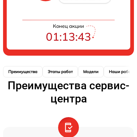
Конец акции
01:13:42
Преимущества
Этапы работ
Модели
Наши работы
Преимущества сервис-
центра