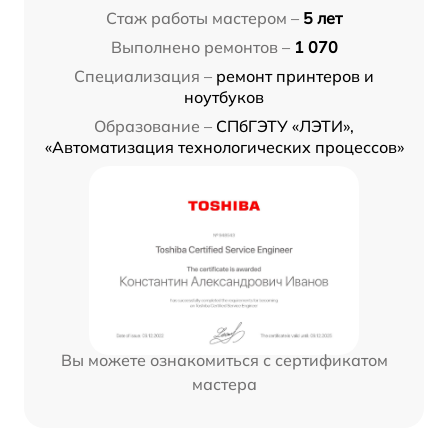
Стаж работы мастером –
5 лет
Выполнено ремонтов –
1 070
Специализация –
ремонт принтеров и
ноутбуков
Образование –
СПбГЭТУ «ЛЭТИ»,
«Автоматизация технологических процессов»
Вы можете ознакомиться с сертификатом
мастера