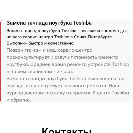
Замена тачпада ноутбука Toshiba
Замена тачпада ноутбука Toshiba - несложная задача для
нашего сервис-центра Toshiba в Санкт-Петербурге.
Выполним быстро и качественно!
Позвоните нам и наш сервис-центра
проконсультирует и озвучит стоимость ремонта
ноутбука. Среднее время ремонта устройств Toshiba
в нашем сервисном - 2 часа.
Замена тачпада ноутбука Toshiba выполняется на
выезде, если не требует сложного ремонта. Наш
курьер доставит технику в сервисный центр Toshiba
и обратно.
Контакты