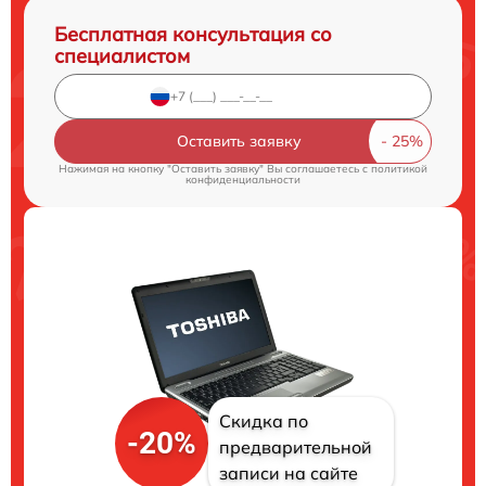
Бесплатная консультация со
специалистом
Оставить заявку
Нажимая на кнопку "Оставить заявку" Вы соглашаетесь c
политикой
конфиденциальности
Скидка по
-20%
предварительной
записи на сайте