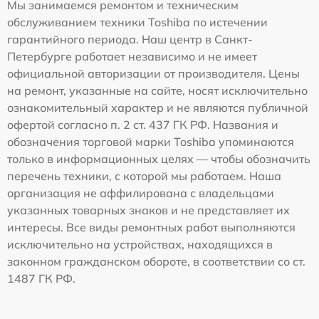
Мы занимаемся ремонтом и техническим
обслуживанием техники Toshiba по истечении
гарантийного периода. Наш центр в Санкт-
Петербурге работает независимо и не имеет
официальной авторизации от производителя. Цены
на ремонт, указанные на сайте, носят исключительно
ознакомительный характер и не являются публичной
офертой согласно п. 2 ст. 437 ГК РФ. Названия и
обозначения торговой марки Toshiba упоминаются
только в информационных целях — чтобы обозначить
перечень техники, с которой мы работаем. Наша
организация не аффилирована с владельцами
указанных товарных знаков и не представляет их
интересы. Все виды ремонтных работ выполняются
исключительно на устройствах, находящихся в
законном гражданском обороте, в соответствии со ст.
1487 ГК РФ.