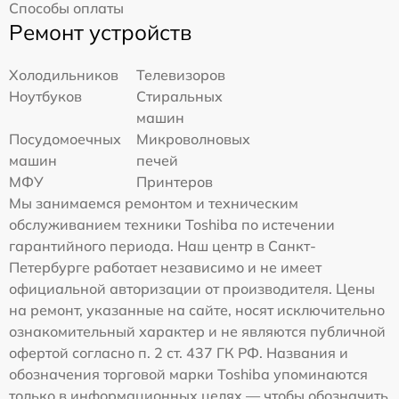
Способы оплаты
Ремонт устройств
Холодильников
Телевизоров
Ноутбуков
Стиральных
машин
Посудомоечных
Микроволновых
машин
печей
МФУ
Принтеров
Мы занимаемся ремонтом и техническим
обслуживанием техники Toshiba по истечении
гарантийного периода. Наш центр в Санкт-
Петербурге работает независимо и не имеет
официальной авторизации от производителя. Цены
на ремонт, указанные на сайте, носят исключительно
ознакомительный характер и не являются публичной
офертой согласно п. 2 ст. 437 ГК РФ. Названия и
обозначения торговой марки Toshiba упоминаются
только в информационных целях — чтобы обозначить