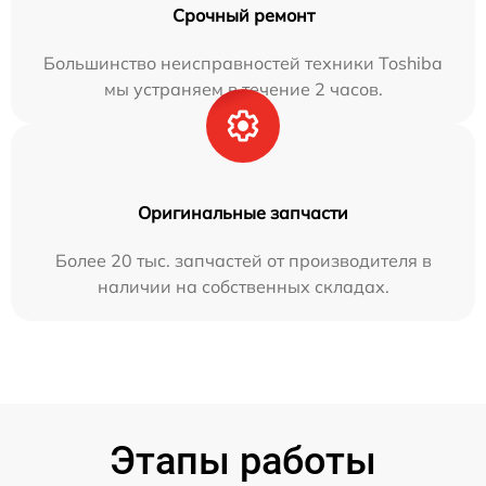
Срочный ремонт
Большинство неисправностей техники Toshiba
мы устраняем в течение 2 часов.
Оригинальные запчасти
Более 20 тыс. запчастей от производителя в
наличии на собственных складах.
Этапы работы