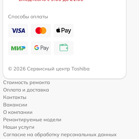
Способы оплаты
© 2026 Сервисный центр Toshiba
Стоимость ремонта
Оплата и доставка
Контакты
Вакансии
О компании
Ремонтируемые модели
Наши услуги
Согласие на обработку персональных данных