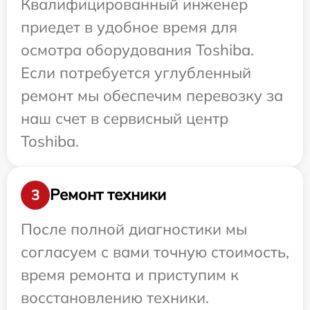
Квалифицированный инженер
приедет в удобное время для
осмотра оборудования Toshiba.
Если потребуется углубленный
ремонт мы обеспечим перевозку за
наш счет в сервисный центр
Toshiba.
Ремонт техники
3
После полной диагностики мы
согласуем с вами точную стоимость,
время ремонта и приступим к
восстановлению техники.