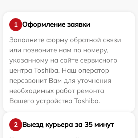
Оформление заявки
1
Заполните форму обратной связи
или позвоните нам по номеру,
указанному на сайте сервисного
центра Toshiba. Наш оператор
перезвонит Вам для уточнения
необходимых работ ремонта
Вашего устройства Toshiba.
Выезд курьера за 35 минут
2