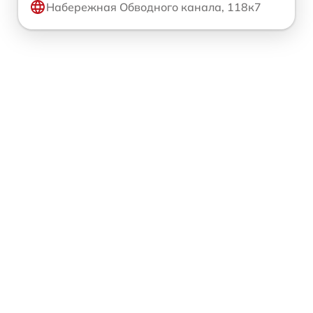
Набережная Обводного канала, 118к7