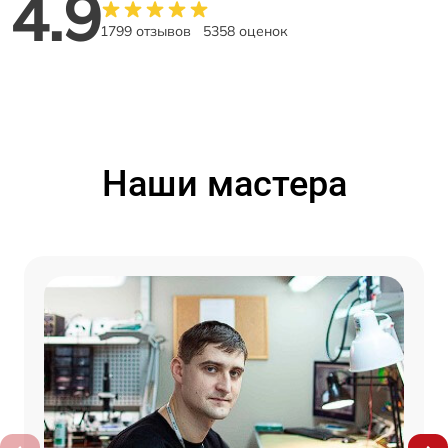
4.9
1799 отзывов
5358 оценок
Наши мастера