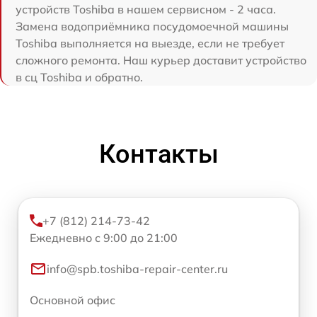
устройств Toshiba в нашем сервисном - 2 часа.
Замена водоприёмника посудомоечной машины
Toshiba выполняется на выезде, если не требует
сложного ремонта. Наш курьер доставит устройство
в сц Toshiba и обратно.
Контакты
+7 (812) 214-73-42
Ежедневно с 9:00 до 21:00
info@spb.toshiba-repair-center.ru
Основной офис