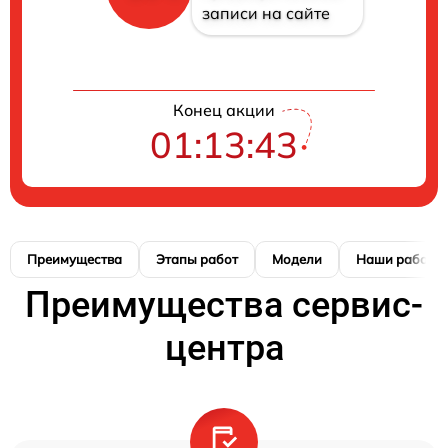
записи на сайте
Конец акции
01:13:41
Преимущества
Этапы работ
Модели
Наши работы
Преимущества сервис-
центра