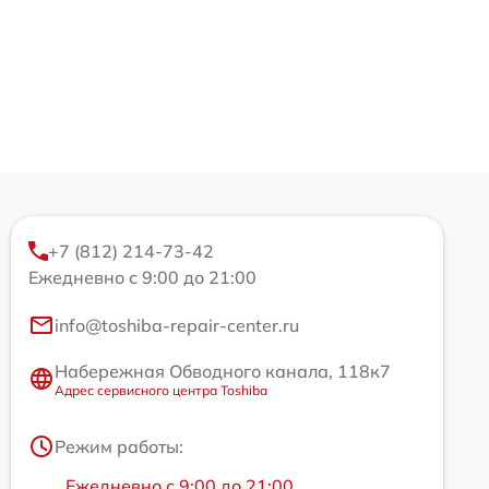
+7 (812) 214-73-42
Ежедневно с 9:00 до 21:00
info@toshiba-repair-center.ru
Набережная Обводного канала, 118к7
Адрес сервисного центра Toshiba
Режим работы:
Ежедневно с 9:00 до 21:00