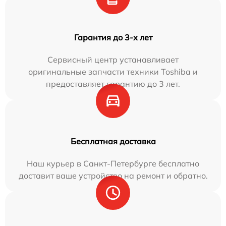
Гарантия до 3-х лет
Сервисный центр устанавливает
оригинальные запчасти техники Toshiba и
предоставляет гарантию до 3 лет.
Бесплатная доставка
Наш курьер в Санкт-Петербурге бесплатно
доставит ваше устройство на ремонт и обратно.