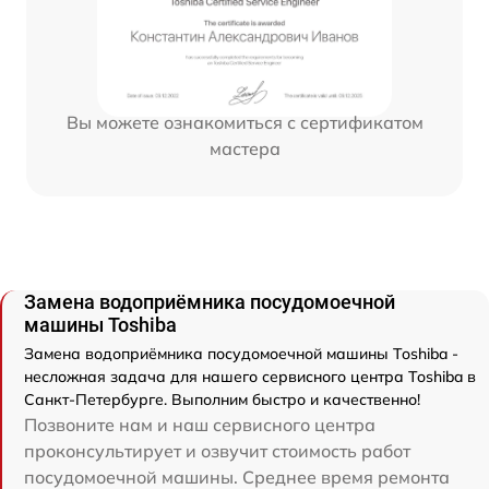
Вы можете ознакомиться с сертификатом
мастера
Замена водоприёмника посудомоечной
машины Toshiba
Замена водоприёмника посудомоечной машины Toshiba -
несложная задача для нашего сервисного центра Toshiba в
Санкт-Петербурге. Выполним быстро и качественно!
Позвоните нам и наш сервисного центра
проконсультирует и озвучит стоимость работ
посудомоечной машины. Среднее время ремонта