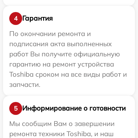
Гарантия
4
По окончании ремонта и
подписания акта выполненных
работ Вы получите официальную
гарантию на ремонт устройства
Toshiba сроком на все виды работ и
запчасти.
Информирование о готовности
5
Мы сообщим Вам о завершении
ремонта техники Toshiba, и наш