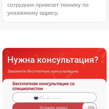
сотрудник привезет технику по
указанному адресу.
Нужна консультация?
Закажите бесплатную консультацию
Бесплатная консультация со
специалистом
Оставить заявку