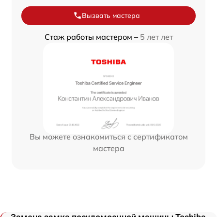
Вызвать мастера
Стаж работы мастером –
5 лет лет
Вы можете ознакомиться с сертификатом
мастера