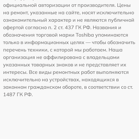
официальной авторизации от производителя. Цены
на ремонт, указанные на сайте, носят исключительно
ознакомительный характер и не являются публичной
офертой согласно п. 2 ст. 437 ГК РФ. Названия и
обозначения торговой марки Toshiba упоминаются
только в информационных целях — чтобы обозначить
перечень техники, с которой мы работаем. Наша
организация не аффилирована с владельцами
указанных товарных знаков и не представляет их
интересы. Все виды ремонтных работ выполняются
исключительно на устройствах, находящихся в
законном гражданском обороте, в соответствии со ст.
1487 ГК РФ.