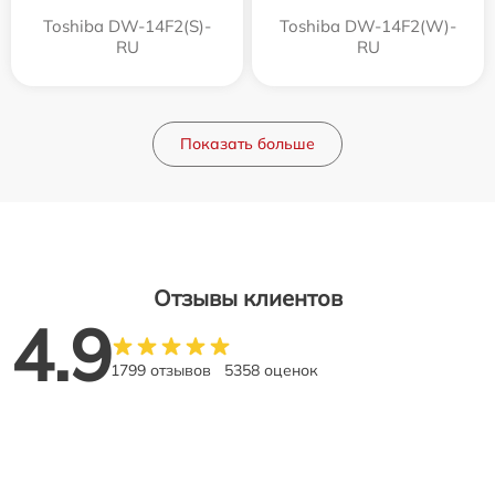
Toshiba DW-14F2(S)-
Toshiba DW-14F2(W)-
RU
RU
Показать больше
Отзывы клиентов
4.9
1799 отзывов
5358 оценок