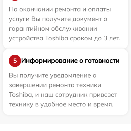
По окончании ремонта и оплаты
услуги Вы получите документ о
гарантийном обслуживании
устройства Toshiba сроком до 3 лет.
Информирование о готовности
5
Вы получите уведомление о
завершении ремонта техники
Toshiba, и наш сотрудник привезет
технику в удобное место и время.