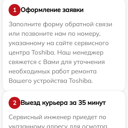
Оформление заявки
1
Заполните форму обратной связи
или позвоните нам по номеру,
указанному на сайте сервисного
центра Toshiba. Наш менеджер
свяжется с Вами для уточнения
необходимых работ ремонта
Вашего устройства Toshiba.
Выезд курьера за 35 минут
2
Сервисный инженер приедет по
указанному адресу для осмотра