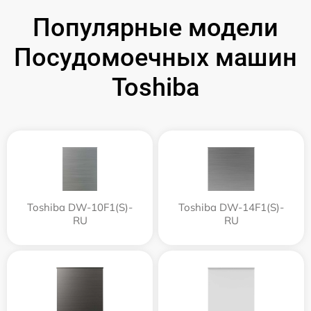
Популярные модели
Посудомоечных машин
Toshiba
Toshiba DW-10F1(S)-
Toshiba DW-14F1(S)-
RU
RU