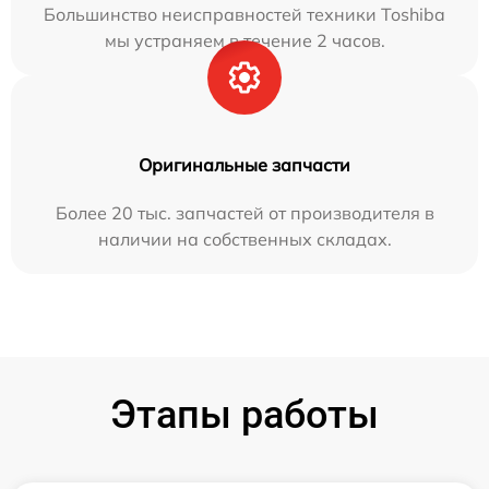
Большинство неисправностей техники Toshiba
мы устраняем в течение 2 часов.
Оригинальные запчасти
Более 20 тыс. запчастей от производителя в
наличии на собственных складах.
Этапы работы