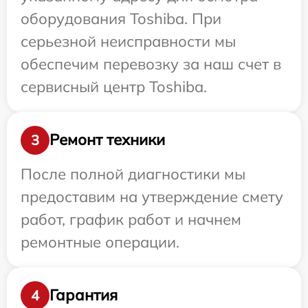
оборудования Toshiba. При
серьезной неисправности мы
обеспечим перевозку за наш счет в
сервисный центр Toshiba.
Ремонт техники
3
После полной диагностики мы
предоставим на утверждение смету
работ, график работ и начнем
ремонтные операции.
Гарантия
4