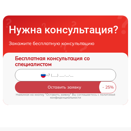
Нужна консультация?
Закажите бесплатную консультацию
Бесплатная консультация со
специалистом
Оставить заявку
Нажимая на кнопку "Оставить заявку" Вы соглашаетесь c
политикой
конфиденциальности