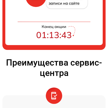
записи на сайте
Конец акции
01:13:42
Преимущества сервис-
центра