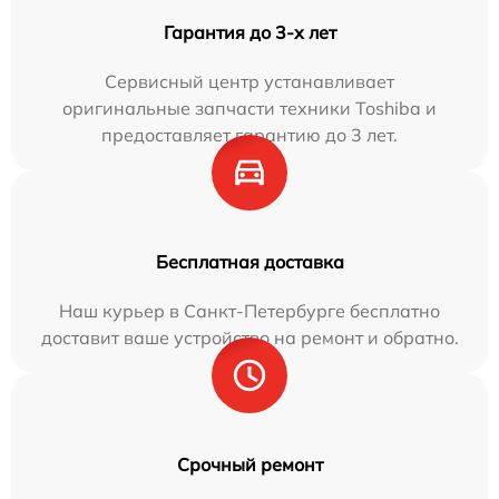
Гарантия до 3-х лет
Сервисный центр устанавливает
оригинальные запчасти техники Toshiba и
предоставляет гарантию до 3 лет.
Бесплатная доставка
Наш курьер в Санкт-Петербурге бесплатно
доставит ваше устройство на ремонт и обратно.
Срочный ремонт