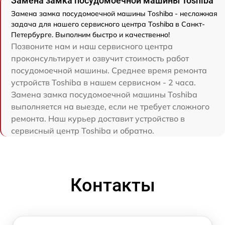
Замена замка посудомоечной машины Toshiba
Замена замка посудомоечной машины Toshiba - несложная
задача для нашего сервисного центра Toshiba в Санкт-
Петербурге. Выполним быстро и качественно!
Позвоните нам и наш сервисного центра
проконсультирует и озвучит стоимость работ
посудомоечной машины. Среднее время ремонта
устройств Toshiba в нашем сервисном - 2 часа.
Замена замка посудомоечной машины Toshiba
выполняется на выезде, если не требует сложного
ремонта. Наш курьер доставит устройство в
сервисный центр Toshiba и обратно.
Контакты