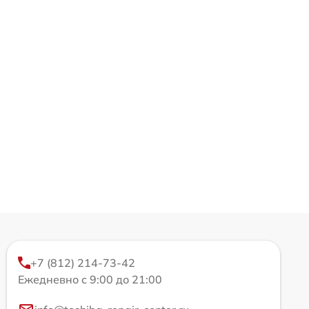
+7 (812) 214-73-42
Ежедневно с 9:00 до 21:00