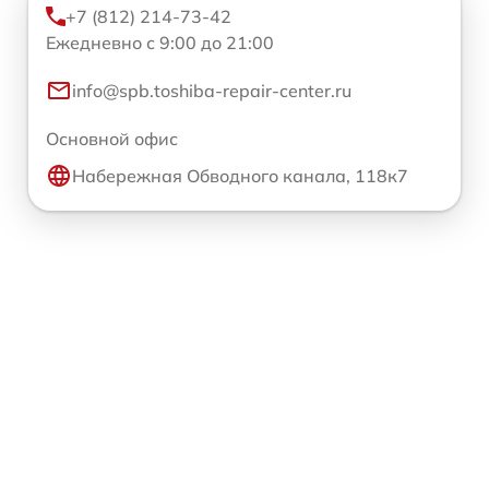
+7 (812) 214-73-42
Ежедневно с 9:00 до 21:00
info@spb.toshiba-repair-center.ru
Основной офис
Набережная Обводного канала, 118к7