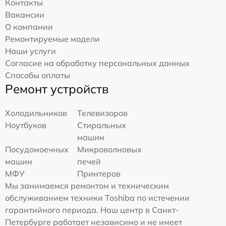
Контакты
Вакансии
О компании
Ремонтируемые модели
Наши услуги
Согласие на обработку персональных данных
Способы оплаты
Ремонт устройств
Холодильников
Телевизоров
Ноутбуков
Стиральных
машин
Посудомоечных
Микроволновых
машин
печей
МФУ
Принтеров
Мы занимаемся ремонтом и техническим
обслуживанием техники Toshiba по истечении
гарантийного периода. Наш центр в Санкт-
Петербурге работает независимо и не имеет