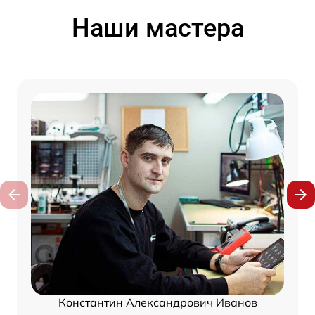
Наши мастера
Константин Александрович Иванов