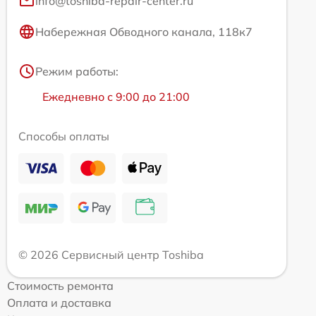
info@toshiba-repair-center.ru
Набережная Обводного канала, 118к7
Режим работы:
Ежедневно с 9:00 до 21:00
Способы оплаты
© 2026 Сервисный центр Toshiba
Стоимость ремонта
Оплата и доставка