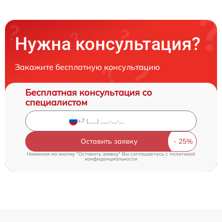
Нужна консультация?
Закажите бесплатную консультацию
Бесплатная консультация со
специалистом
Оставить заявку
Нажимая на кнопку "Оставить заявку" Вы соглашаетесь c
политикой
конфиденциальности