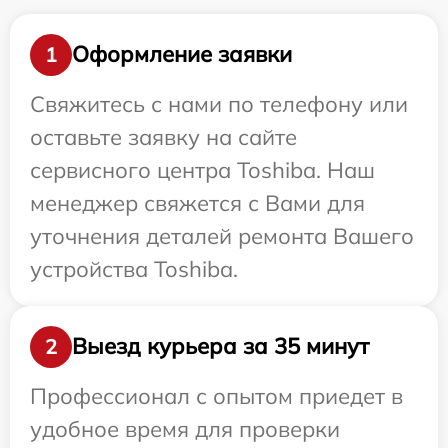
Оформление заявки
1
Свяжитесь с нами по телефону или
оставьте заявку на сайте
сервисного центра Toshiba. Наш
менеджер свяжется с Вами для
уточнения деталей ремонта Вашего
устройства Toshiba.
Выезд курьера за 35 минут
2
Профессионал с опытом приедет в
удобное время для проверки