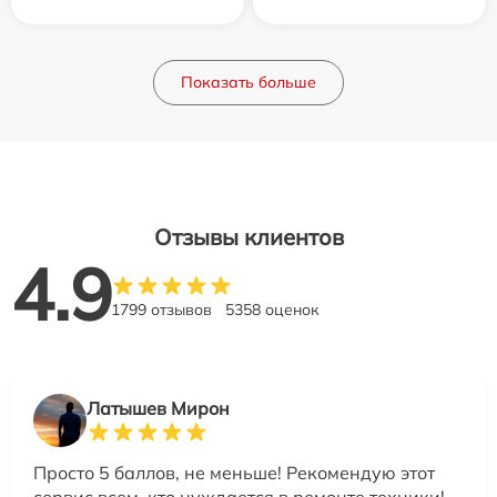
Показать больше
Отзывы клиентов
4.9
1799 отзывов
5358 оценок
Латышев Мирон
Просто 5 баллов, не меньше! Рекомендую этот
сервис всем, кто нуждается в ремонте техники!