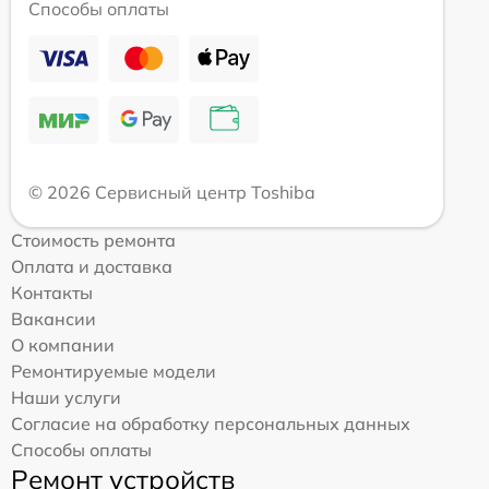
Способы оплаты
© 2026 Сервисный центр Toshiba
Стоимость ремонта
Оплата и доставка
Контакты
Вакансии
О компании
Ремонтируемые модели
Наши услуги
Согласие на обработку персональных данных
Способы оплаты
Ремонт устройств