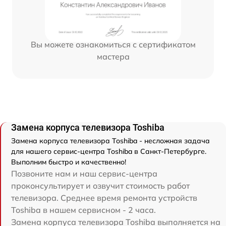
Вы можете ознакомиться с сертификатом
мастера
Замена корпуса телевизора Toshiba
Замена корпуса телевизора Toshiba - несложная задача
для нашего сервис-центра Toshiba в Санкт-Петербурге.
Выполним быстро и качественно!
Позвоните нам и наш сервис-центра
проконсультирует и озвучит стоимость работ
телевизора. Среднее время ремонта устройств
Toshiba в нашем сервисном - 2 часа.
Замена корпуса телевизора Toshiba выполняется на