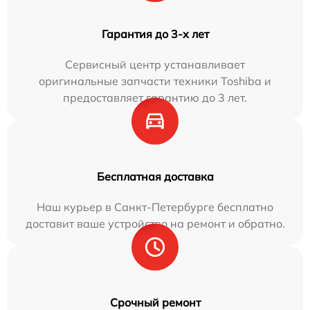
Гарантия до 3-х лет
Сервисный центр устанавливает
оригинальные запчасти техники Toshiba и
предоставляет гарантию до 3 лет.
Бесплатная доставка
Наш курьер в Санкт-Петербурге бесплатно
доставит ваше устройство на ремонт и обратно.
Срочный ремонт