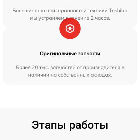
Большинство неисправностей техники Toshiba
мы устраняем в течение 2 часов.
Оригинальные запчасти
Более 20 тыс. запчастей от производителя в
наличии на собственных складах.
Этапы работы