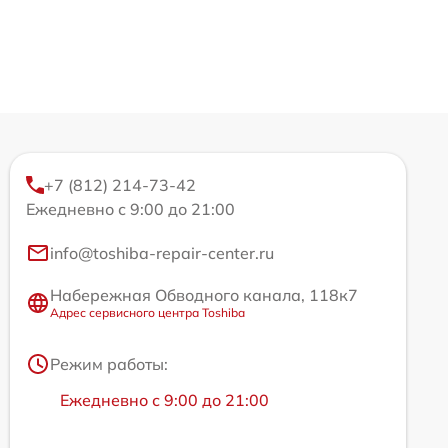
+7 (812) 214-73-42
Ежедневно с 9:00 до 21:00
info@toshiba-repair-center.ru
Набережная Обводного канала, 118к7
Адрес сервисного центра Toshiba
Режим работы:
Ежедневно с 9:00 до 21:00