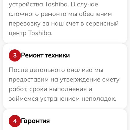
устройства Toshiba. В случае
сложного ремонта мы обеспечим
перевозку за наш счет в сервисный
центр Toshiba.
Ремонт техники
3
После детального анализа мы
предоставим на утверждение смету
работ, сроки выполнения и
займемся устранением неполадок.
Гарантия
4