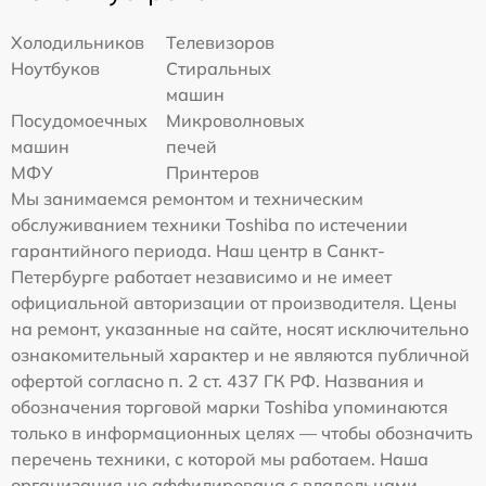
Холодильников
Телевизоров
Ноутбуков
Стиральных
машин
Посудомоечных
Микроволновых
машин
печей
МФУ
Принтеров
Мы занимаемся ремонтом и техническим
обслуживанием техники Toshiba по истечении
гарантийного периода. Наш центр в Санкт-
Петербурге работает независимо и не имеет
официальной авторизации от производителя. Цены
на ремонт, указанные на сайте, носят исключительно
ознакомительный характер и не являются публичной
офертой согласно п. 2 ст. 437 ГК РФ. Названия и
обозначения торговой марки Toshiba упоминаются
только в информационных целях — чтобы обозначить
перечень техники, с которой мы работаем. Наша
организация не аффилирована с владельцами