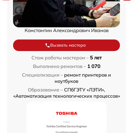
Константин Александрович Иванов
Вызвать мастера
Стаж работы мастером –
5 лет
Выполнено ремонтов –
1 070
Специализация –
ремонт принтеров и
ноутбуков
Образование –
СПбГЭТУ «ЛЭТИ»,
«Автоматизация технологических процессов»