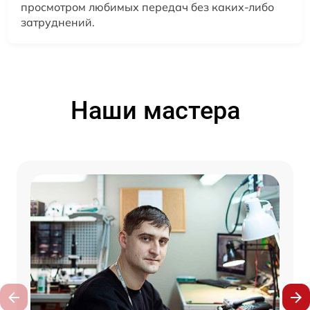
просмотром любимых передач без каких-либо
затруднений.
Наши мастера