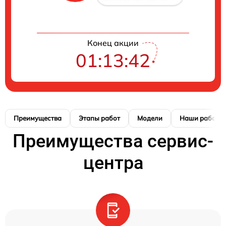
Конец акции
01:13:42
Преимущества
Этапы работ
Модели
Наши работы
Преимущества сервис-
центра