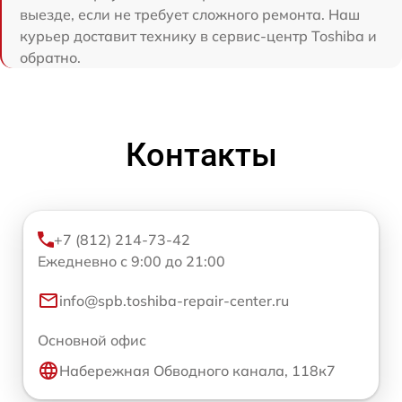
выезде, если не требует сложного ремонта. Наш
курьер доставит технику в сервис-центр Toshiba и
обратно.
Контакты
+7 (812) 214-73-42
Ежедневно с 9:00 до 21:00
info@spb.toshiba-repair-center.ru
Основной офис
Набережная Обводного канала, 118к7