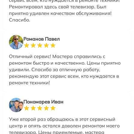
Ремонтировал здесь свой телевизор. Был
приятно удивлен качеством обслуживания!
Спасибо.
Романов Павел
Отличный сервис! Мастера справились с
ремонтом быстро и качественно. Цены приятно
удивили. Спасибо за отличную работу,
рекомендую этот сервис всем, кто нуждается в
ремонте техники!
Пономарев Иван
Уже второй раз обращаюсь в этот сервисный
центр и опять остался доволен ремонтом моего
телевизора. Цены приемлемые, мастера