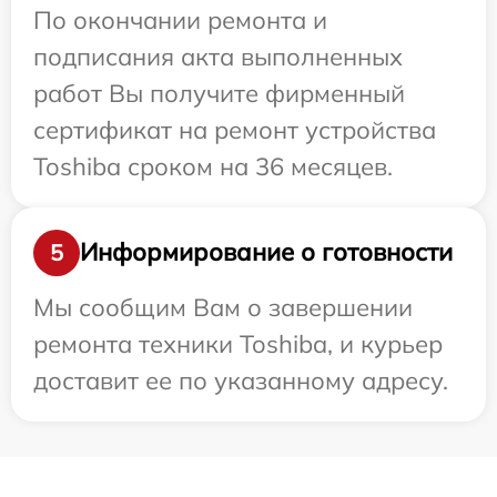
По окончании ремонта и
подписания акта выполненных
работ Вы получите фирменный
сертификат на ремонт устройства
Toshiba сроком на 36 месяцев.
Информирование о готовности
5
Мы сообщим Вам о завершении
ремонта техники Toshiba, и курьер
доставит ее по указанному адресу.