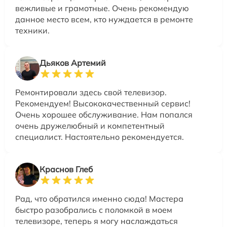
вежливые и грамотные. Очень рекомендую
данное место всем, кто нуждается в ремонте
техники.
Дьяков Артемий
Ремонтировали здесь свой телевизор.
Рекомендуем! Высококачественный сервис!
Очень хорошее обслуживание. Нам попался
очень дружелюбный и компетентный
специалист. Настоятельно рекомендуется.
Краснов Глеб
Рад, что обратился именно сюда! Мастера
быстро разобрались с поломкой в моем
телевизоре, теперь я могу наслаждаться